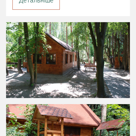
Детальніше