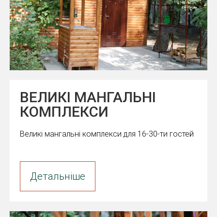
ВЕЛИКІ МАНГАЛЬНІ
КОМПЛЕКСИ
Великі мангальні комплекси для 16-30-ти гостей
Детальніше