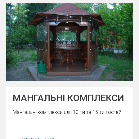
МАНГАЛЬНІ КОМПЛЕКСИ
Мангальні комплекси для 10-ти та 15-ти гостей.