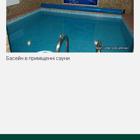
Басейн в приміщенні сауни.