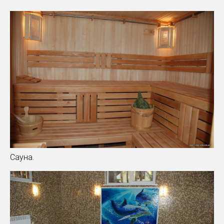
Сауна.