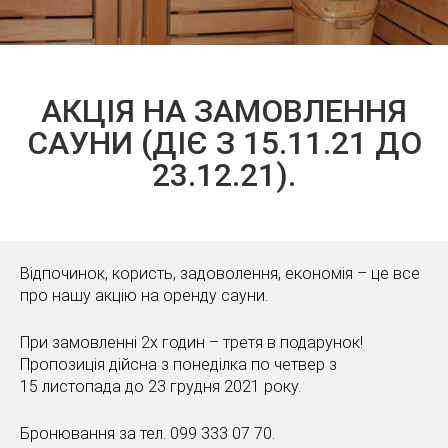
АКЦІЯ НА ЗАМОВЛЕННЯ
САУНИ (ДІЄ З 15.11.21 ДО
23.12.21).
Відпочинок, користь, задоволення, економія – це все
про нашу акцію на оренду сауни.
При замовленні 2х годин – третя в подарунок!
Пропозиція дійсна з понеділка по четвер з
15 листопада до 23 грудня 2021 року.
Бронювання за тел. 099 333 07 70.